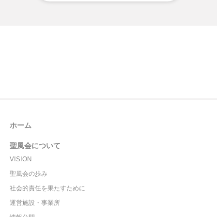
ホーム
聖風会について
VISION
聖風会の歩み
社会的責任を果たすために
運営施設・事業所