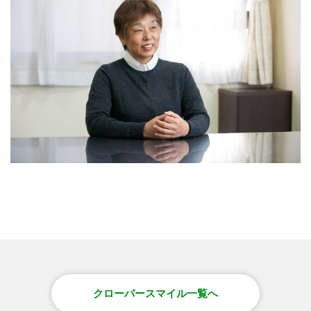
クローバースマイル一覧へ