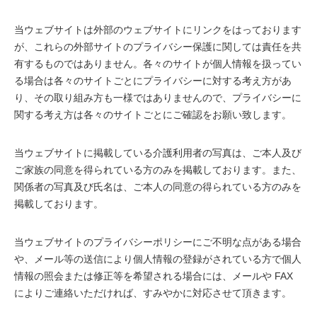
当ウェブサイトは外部のウェブサイトにリンクをはっております
が、これらの外部サイトのプライバシー保護に関しては責任を共
有するものではありません。各々のサイトが個人情報を扱ってい
る場合は各々のサイトごとにプライバシーに対する考え方があ
り、その取り組み方も一様ではありませんので、プライバシーに
関する考え方は各々のサイトごとにご確認をお願い致します。
当ウェブサイトに掲載している介護利用者の写真は、ご本人及び
ご家族の同意を得られている方のみを掲載しております。また、
関係者の写真及び氏名は、ご本人の同意の得られている方のみを
掲載しております。
当ウェブサイトのプライバシーポリシーにご不明な点がある場合
や、メール等の送信により個人情報の登録がされている方で個人
情報の照会または修正等を希望される場合には、メールや FAX
によりご連絡いただければ、すみやかに対応させて頂きます。