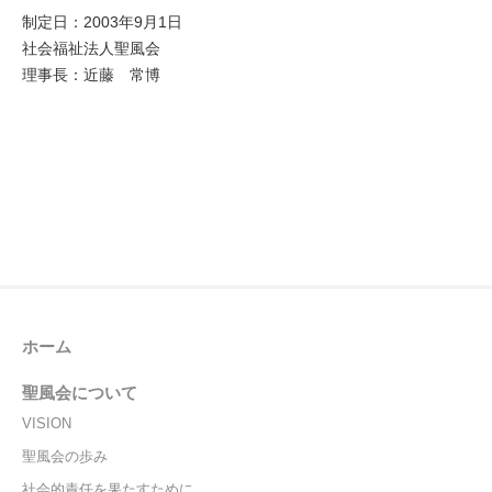
制定日：2003年9月1日
社会福祉法人聖風会
理事長：近藤 常博
ホーム
聖風会について
VISION
聖風会の歩み
社会的責任を果たすために