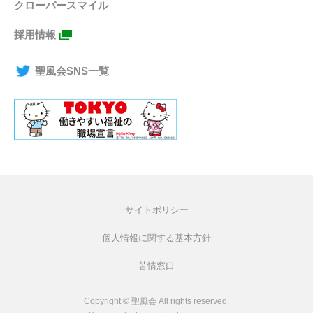
クローバースマイル
採用情報
聖風会SNS一覧
サイトポリシー
個人情報に関する基本方針
苦情窓口
Copyright © 聖風会 All rights reserved.