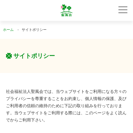
ホーム
サイトポリシー
サイトポリシー
社会福祉法人聖風会では、当ウェブサイトをご利用になる方々の
プライバシーを尊重することをお約束し、個人情報の保護、及び
ご利用者の信頼の維持のために下記の取り組みを行っておりま
す。当ウェブサイトをご利用する際には、このページをよく読ん
でからご利用下さい。