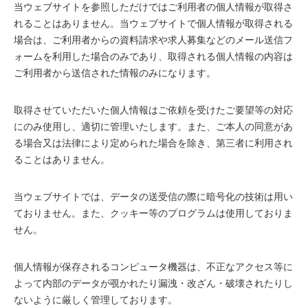
当ウェブサイトを参照しただけではご利用者の個人情報が取得さ
れることはありません。当ウェブサイトで個人情報が取得される
場合は、ご利用者からの資料請求や求人募集などのメール送信フ
ォームを利用した場合のみであり、取得される個人情報の内容は
ご利用者から送信された情報のみになります。
取得させていただいた個人情報はご依頼を受けたご要望等の対応
にのみ使用し、適切に管理いたします。また、ご本人の同意があ
る場合又は法律により定められた場合を除き、第三者に利用され
ることはありません。
当ウェブサイトでは、データの送受信の際に暗号化の技術は用い
ておりません。また、クッキー等のプログラムは使用しておりま
せん。
個人情報が保存されるコンピュータ機器は、不正なアクセス等に
よって内部のデータが覗かれたり漏洩・改ざん・破壊されたりし
ないように厳しく管理しております。