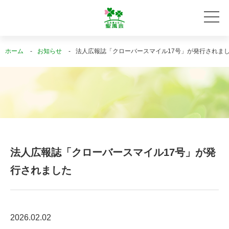
ホーム
お知らせ
法人広報誌「クローバースマイル17号」が発行されま
法人広報誌「クローバースマイル17号」が発
行されました
2026.02.02