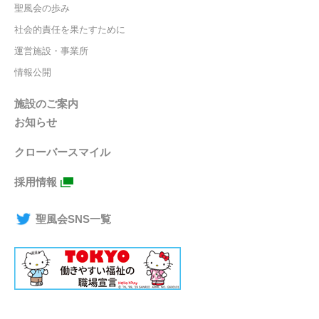
聖風会の歩み
社会的責任を果たすために
運営施設・事業所
情報公開
施設のご案内
お知らせ
クローバースマイル
採用情報
聖風会SNS一覧