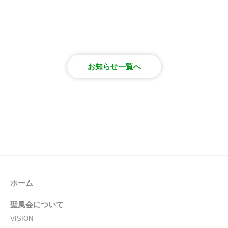
お知らせ一覧へ
ホーム
聖風会について
VISION