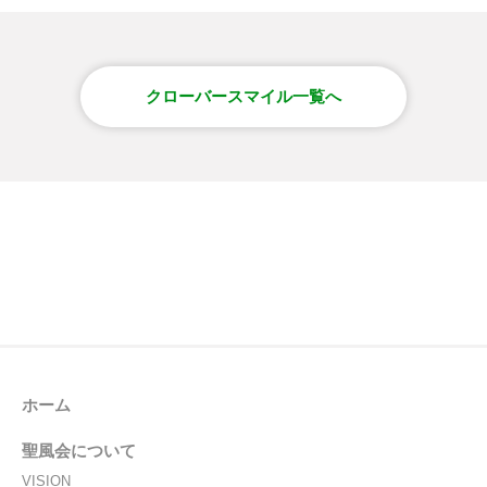
クローバースマイル一覧へ
ホーム
聖風会について
VISION