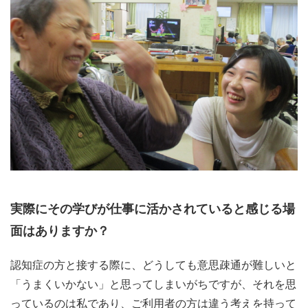
実際にその学びが仕事に活かされていると感じる場
面はありますか？
認知症の方と接する際に、どうしても意思疎通が難しいと
「うまくいかない」と思ってしまいがちですが、それを思
っているのは私であり、ご利用者の方は違う考えを持って