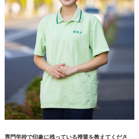
専門学校で印象に残っている授業を教えてくださ