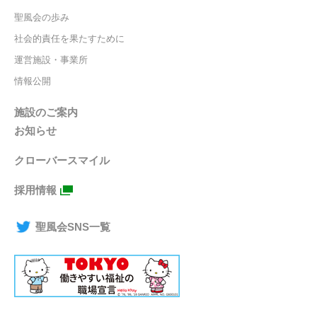
聖風会の歩み
社会的責任を果たすために
運営施設・事業所
情報公開
施設のご案内
お知らせ
クローバースマイル
採用情報
聖風会SNS一覧