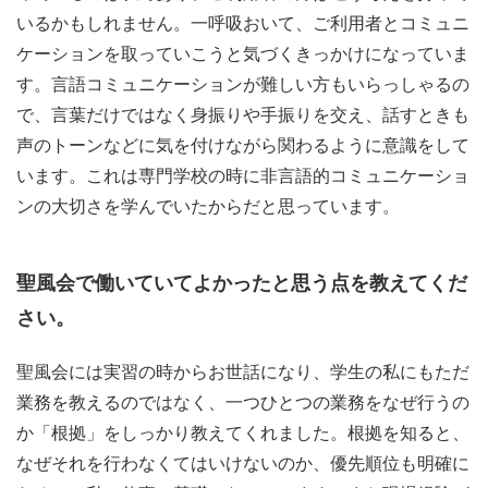
いるかもしれません。一呼吸おいて、ご利用者とコミュニ
ケーションを取っていこうと気づくきっかけになっていま
す。言語コミュニケーションが難しい方もいらっしゃるの
で、言葉だけではなく身振りや手振りを交え、話すときも
声のトーンなどに気を付けながら関わるように意識をして
います。これは専門学校の時に非言語的コミュニケーショ
ンの大切さを学んでいたからだと思っています。
聖風会で働いていてよかったと思う点を教えてくだ
さい。
聖風会には実習の時からお世話になり、学生の私にもただ
業務を教えるのではなく、一つひとつの業務をなぜ行うの
か「根拠」をしっかり教えてくれました。根拠を知ると、
なぜそれを行わなくてはいけないのか、優先順位も明確に