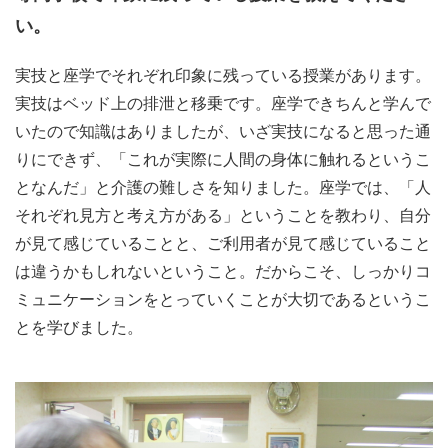
い。
実技と座学でそれぞれ印象に残っている授業があります。
実技はベッド上の排泄と移乗です。座学できちんと学んで
いたので知識はありましたが、いざ実技になると思った通
りにできず、「これが実際に人間の身体に触れるというこ
となんだ」と介護の難しさを知りました。座学では、「人
それぞれ見方と考え方がある」ということを教わり、自分
が見て感じていることと、ご利用者が見て感じていること
は違うかもしれないということ。だからこそ、しっかりコ
ミュニケーションをとっていくことが大切であるというこ
とを学びました。