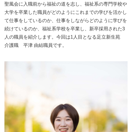
聖風会に入職前から福祉の道を志し、福祉系の専門学校や
大学を卒業した職員がどのようにこれまでの学びを活かし
て仕事をしているのか、仕事をしながらどのように学びを
続けているのか、福祉系学校を卒業し、新卒採用された3
人の職員を紹介します。今回は1人目となる足立新生苑
介護職 平津 由結職員です。