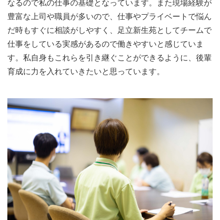
なるので私の仕事の基礎となっています。また現場経験が
豊富な上司や職員が多いので、仕事やプライベートで悩ん
だ時もすぐに相談がしやすく、足立新生苑としてチームで
仕事をしている実感があるので働きやすいと感じていま
す。私自身もこれらを引き継ぐことができるように、後輩
育成に力を入れていきたいと思っています。