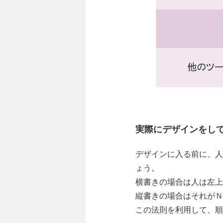
実際にデザインをし
デザインに入る前に、人
ょう。
横書きの場合は人は左上
縦書きの場合はそれがＮ
この法則を利用して、順