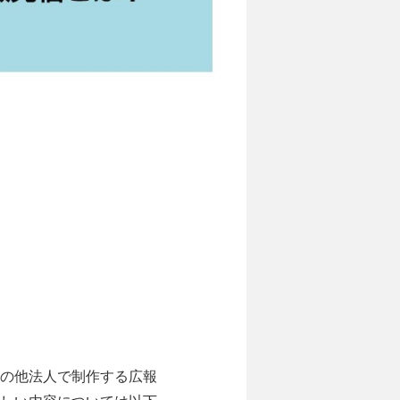
の他法人で制作する広報