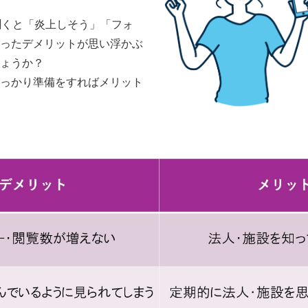
聞くと「炎上しそう」「フォ
ったデメリットが思い浮かぶ
ょうか？
っかり準備をすればメリット