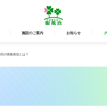
施設のご案内
お知らせ
NSの情報発信とは？