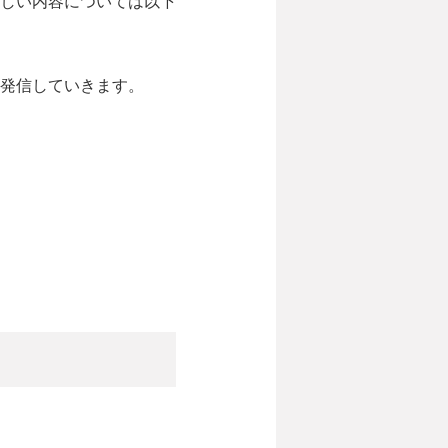
しい内容については以下
発信していきます。