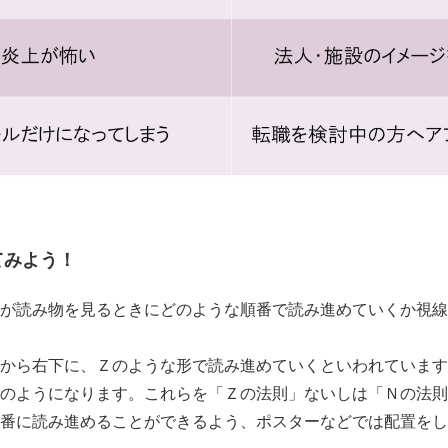
てみよう！
が読み物を見るときにどのような順番で読み進めていくか視線
から右下に、Ｚのような形で読み進めていくといわれています
のようになります。これらを「Ｚの法則」ないしは「Ｎの法則
番に読み進めることができるよう、ポスターなどでは配置をし