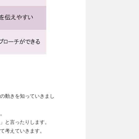
の動きを知っていきまし
。
」と言ったりします。
て考えていきます。