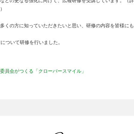
などの更なる強化に向けて、広報研修を受講しています。（詳
）
多くの方に知っていただきたいと思い、研修の内容を皆様にも
信について研修を行いました。
委員会がつくる「クローバースマイル」