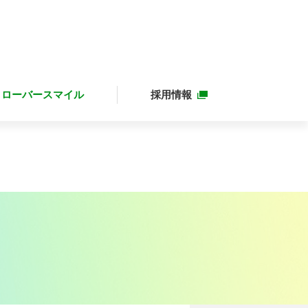
クローバースマイル
採用情報