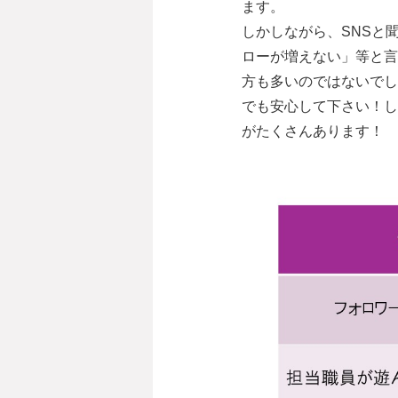
ます。
しかしながら、SNSと
ローが増えない」等と言
方も多いのではないでし
でも安心して下さい！し
がたくさんあります！