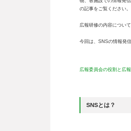
物、各施設での情報発信
の記事をご覧ください。
広報研修の内容について
今回は、SNSの情報発
広報委員会の役割と広報
SNSとは？