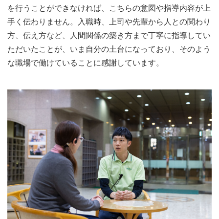
を行うことができなければ、こちらの意図や指導内容が上
手く伝わりません。入職時、上司や先輩から人との関わり
方、伝え方など、人間関係の築き方まで丁寧に指導してい
ただいたことが、いま自分の土台になっており、そのよう
な職場で働けていることに感謝しています。