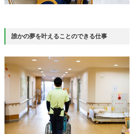
誰かの夢を叶えることのできる仕事