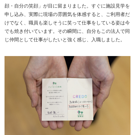
顔・自分の笑顔」が目に留まりました。すぐに施設見学を
申し込み、実際に現場の雰囲気を体感すると、ご利用者だ
けでなく、職員も楽しそうに笑って仕事をしている姿は今
でも焼き付いています。その瞬間に、自分もこの法人で同
じ仲間として仕事がしたいと強く感じ、入職しました。