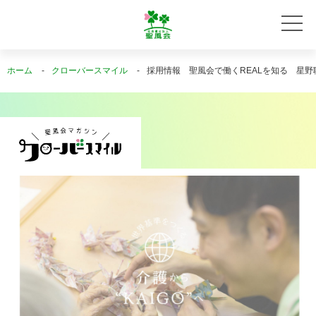
ホーム
クローバースマイル
採用情報 聖風会で働くREALを知る 星野