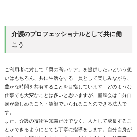
介護のプロフェッショナルとして共に働
こう
ご利用者に対して「質の高いケア」を提供したいという想
いはもちろん、共に生活をする一員として楽しみながら、
豊かな時間を共有することを目指しています。どのような
仕事でも大変なことは多いと思いますが、聖風会は自分自
身が楽しめること・笑顔でいられることのできる法人で
す。
また、介護の技術や知識だけでなく、人として成長するこ
とができるようにとても丁寧に指導をします。自分自身が