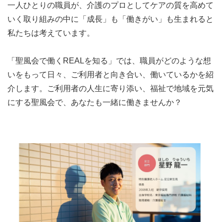
一人ひとりの職員が、介護のプロとしてケアの質を高めて
いく取り組みの中に「成長」も「働きがい」も生まれると
私たちは考えています。
「聖風会で働くREALを知る」では、職員がどのような想
いをもって日々、ご利用者と向き合い、働いているかを紹
介します。ご利用者の人生に寄り添い、福祉で地域を元気
にする聖風会で、あなたも一緒に働きませんか？