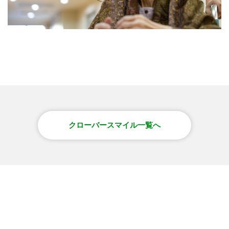
クローバースマイル一覧へ