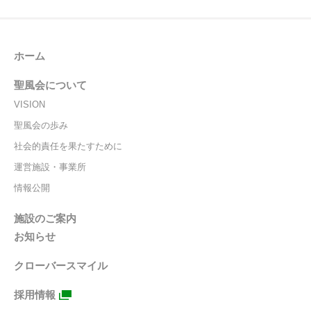
ホーム
聖風会について
VISION
聖風会の歩み
社会的責任を果たすために
運営施設・事業所
情報公開
施設のご案内
お知らせ
クローバースマイル
採用情報