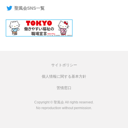
聖風会SNS一覧
サイトポリシー
個人情報に関する基本方針
苦情窓口
Copyright © 聖風会 All rights reserved.
No reproduction without permission.