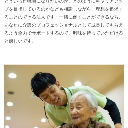
どういった職員になりたいのか、どのようにキャリアアッ
プを目指しているのかなども相談しながら、理想を追求す
ることのできる法人です。一緒に働くことができるなら、
あなたに介護のプロフェッショナルとして成長してもらえ
るよう全力でサポートするので、興味を持っていただける
と嬉しいです。