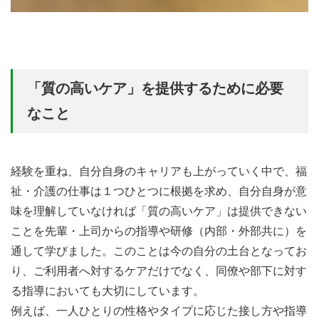
「質の高いケア」を提供するために必要
なこと
経験を重ね、自分自身のキャリアも上がっていく中で、福
祉・介護の仕事は１つひとつに根拠を求め、自分自身が意
味を理解していなければ「質の高いケア」は提供できない
ことを先輩・上司からの指導や研修（内部・外部共に）を
通して学びました。このことは今の自分の土台となってお
り、ご利用者へ対するケアだけでなく、同僚や部下に対す
る指導においても大切にしています。
例えば、一人ひとりの性格やタイプに応じた接し方や指導