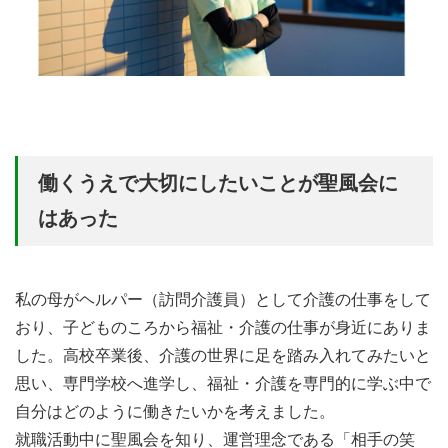
働くうえで大切にしたいことが聖風会に
はあった
私の母がヘルパー（訪問介護員）として介護の仕事をして
おり、子どものころから福祉・介護の仕事が身近にありま
した。高校卒業後、介護の世界に足を踏み入れてみたいと
思い、専門学校へ進学し、福祉・介護を専門的に学ぶ中で
自分はどのように働きたいかを考えました。
就職活動中に聖風会を知り、運営理念である「相手の笑