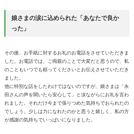
娘さまの涙に込められた「あなたで良か
った」
その後、お手紙に対するお礼のお電話をさせていただきま
した。お電話では、ご両親のことで大変だと思うので、私
のこともいつでも頼ってくださいとお伝えさせていただき
ました。
他に特別な話をしたわけではないのですが、娘さまは「永
田さんの声を聞いたら安心して」と涙ながらにお礼を言わ
れました。それだけ今まで張りつめた気持ちでおられたの
でしょう。少しは力になれたのかと思うと嬉しく、私の方
が感謝の気持ちでいっぱいになりました。