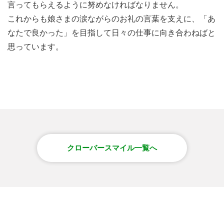
言ってもらえるように努めなければなりません。
これからも娘さまの涙ながらのお礼の言葉を支えに、「あ
なたで良かった」を目指して日々の仕事に向き合わねばと
思っています。
クローバースマイル一覧へ