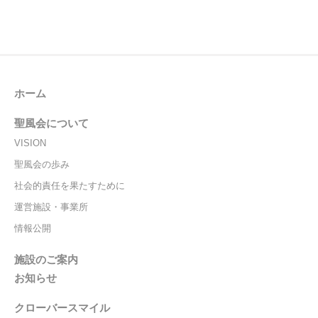
ホーム
聖風会について
VISION
聖風会の歩み
社会的責任を果たすために
運営施設・事業所
情報公開
施設のご案内
お知らせ
クローバースマイル