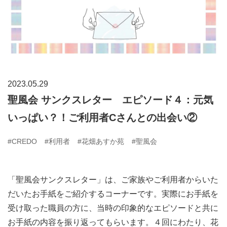
2023.05.29
聖風会 サンクスレター エピソード４：元気
いっぱい？！ご利用者Cさんとの出会い②
#CREDO
#利用者
#花畑あすか苑
#聖風会
「聖風会サンクスレター」は、ご家族やご利用者からいた
だいたお手紙をご紹介するコーナーです。実際にお手紙を
受け取った職員の方に、当時の印象的なエピソードと共に
お手紙の内容を振り返ってもらいます。４回にわたり、花