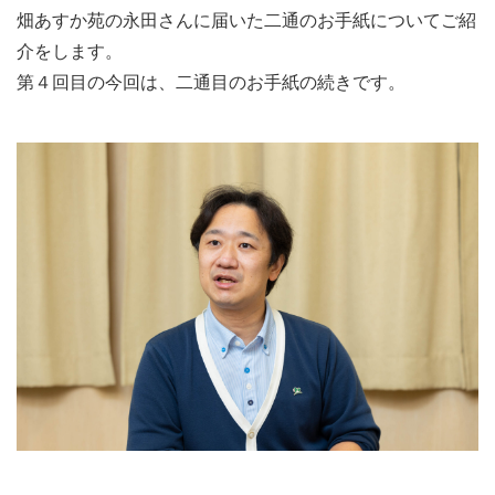
畑あすか苑の永田さんに届いた二通のお手紙についてご紹
介をします。
第４回目の今回は、二通目のお手紙の続きです。