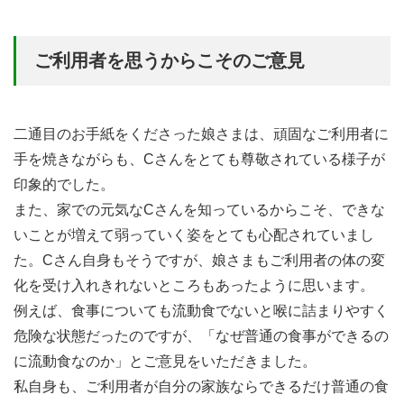
ご利用者を思うからこそのご意見
二通目のお手紙をくださった娘さまは、頑固なご利用者に
手を焼きながらも、Cさんをとても尊敬されている様子が
印象的でした。
また、家での元気なCさんを知っているからこそ、できな
いことが増えて弱っていく姿をとても心配されていまし
た。Cさん自身もそうですが、娘さまもご利用者の体の変
化を受け入れきれないところもあったように思います。
例えば、食事についても流動食でないと喉に詰まりやすく
危険な状態だったのですが、「なぜ普通の食事ができるの
に流動食なのか」とご意見をいただきました。
私自身も、ご利用者が自分の家族ならできるだけ普通の食