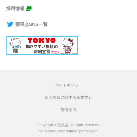
採用情報
聖風会SNS一覧
サイトポリシー
個人情報に関する基本方針
苦情窓口
Copyright © 聖風会 All rights reserved.
No reproduction without permission.