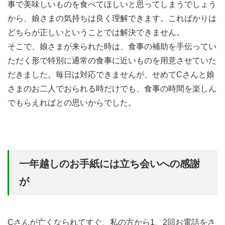
事で美味しいものを食べてほしいと思ってしまうでしょう
から、娘さまの気持ちは良く理解できます。こればかりは
どちらが正しいということでは解決できません。
そこで、娘さまが来られた時は、食事の補助を手伝ってい
ただく形で特別に通常の食事に近いものを用意させていた
だきました。毎日は対応できませんが、せめてCさんと娘
さまのお二人でおられる時だけでも、食事の時間を楽しん
でもらえればとの思いからでした。
一年越しのお手紙には立ち会いへの感謝
が
Cさんが亡くなられてすぐ、私の方から1、2回お電話をさ