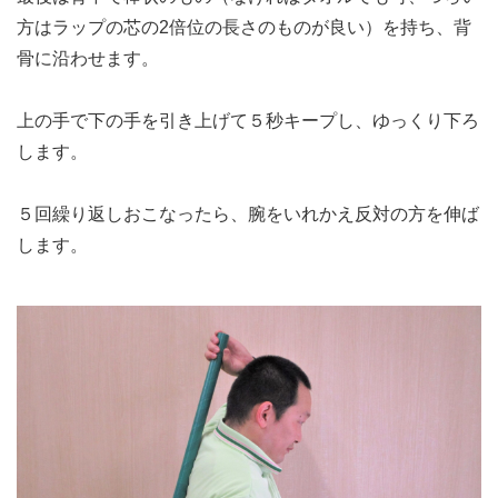
方はラップの芯の2倍位の長さのものが良い）を持ち、背
骨に沿わせます。
上の手で下の手を引き上げて５秒キープし、ゆっくり下ろ
します。
５回繰り返しおこなったら、腕をいれかえ反対の方を伸ば
します。