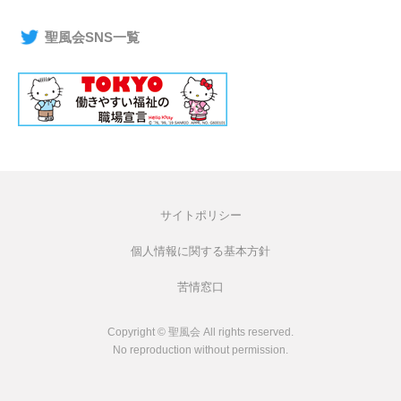
聖風会SNS一覧
サイトポリシー
個人情報に関する基本方針
苦情窓口
Copyright © 聖風会 All rights reserved.
No reproduction without permission.