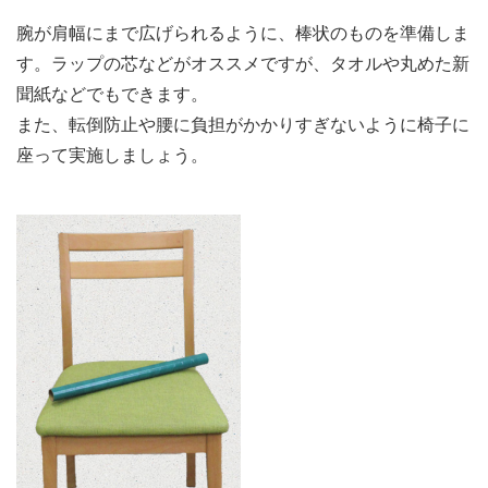
腕が肩幅にまで広げられるように、棒状のものを準備しま
す。ラップの芯などがオススメですが、タオルや丸めた新
聞紙などでもできます。
また、転倒防止や腰に負担がかかりすぎないように椅子に
座って実施しましょう。