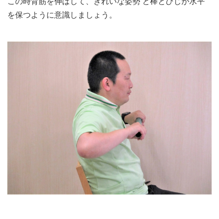
この時背筋を伸ばして、きれいな姿勢 と棒とひじが水平
を保つように意識しましょう。