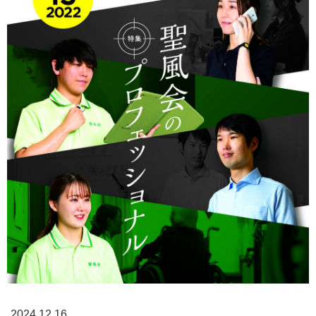
2024.12.16