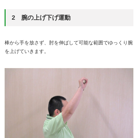
2 腕の上げ下げ運動
棒から手を放さず、肘を伸ばして可能な範囲でゆっくり腕
を上げていきます。