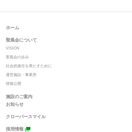
ホーム
聖風会について
VISION
聖風会の歩み
社会的責任を果たすために
運営施設・事業所
情報公開
施設のご案内
お知らせ
クローバースマイル
採用情報