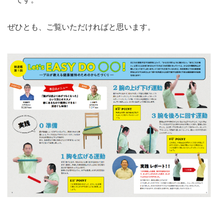
ぜひとも、ご覧いただければと思います。