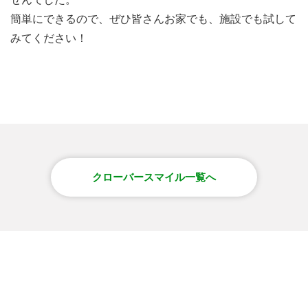
簡単にできるので、ぜひ皆さんお家でも、施設でも試して
みてください！
クローバースマイル一覧へ