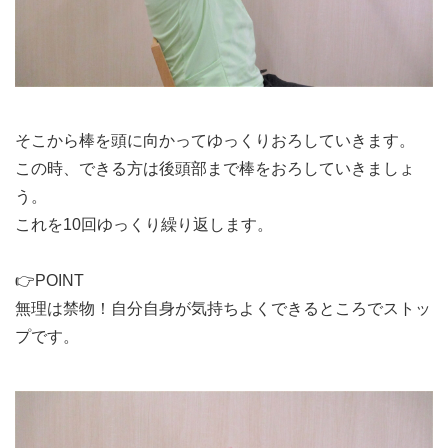
そこから棒を頭に向かってゆっくりおろしていきます。
この時、できる方は後頭部まで棒をおろしていきましょ
う。
これを10回ゆっくり繰り返します。
👉POINT
無理は禁物！自分自身が気持ちよくできるところでストッ
プです。