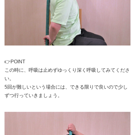
👉POINT
この時に、呼吸は止めずゆっくり深く呼吸してみてくださ
い。
5回が難しいという場合には、できる限りで良いので少し
ずつ行っていきましょう。