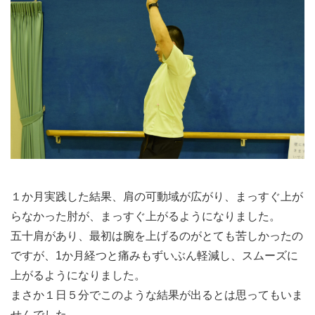
１か月実践した結果、肩の可動域が広がり、まっすぐ上が
らなかった肘が、まっすぐ上がるようになりました。
五十肩があり、最初は腕を上げるのがとても苦しかったの
ですが、1か月経つと痛みもずいぶん軽減し、スムーズに
上がるようになりました。
まさか１日５分でこのような結果が出るとは思ってもいま
せんでした。