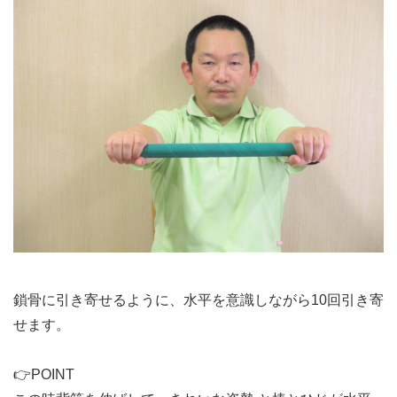
鎖骨に引き寄せるように、水平を意識しながら10回引き寄
せます。
👉POINT