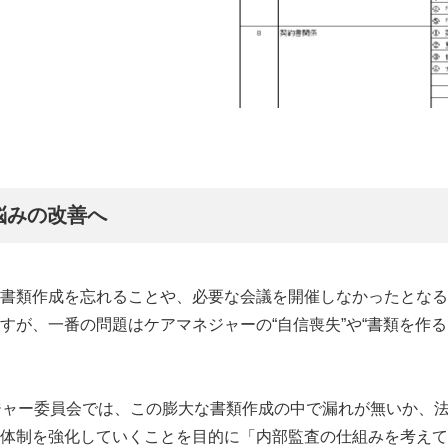
悩みの改善へ
書類作成を忘れることや、必要な会議を開催しなかったとなる
すが、一番の問題はケアマネジャーの“自信喪失”や“書類を作る
ジャー委員会では、この膨大な書類作成の中で漏れが無いか、
体制を強化していくことを目的に「内部監査の仕組みを考えて