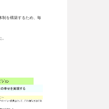
体制を構築するため、毎
た。