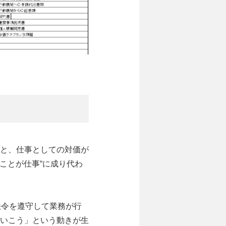
と、仕事としての対価が
ことが仕事“に成り代わ
法令を遵守して業務が行
いこう」という動きが生