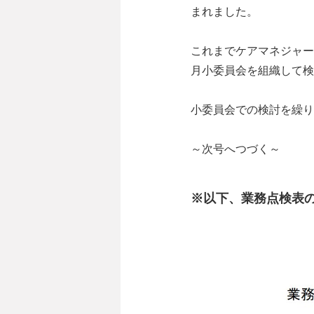
まれました。
これまでケアマネジャー
月小委員会を組織して検
小委員会での検討を繰り
～次号へつづく～
※以下、業務点検表