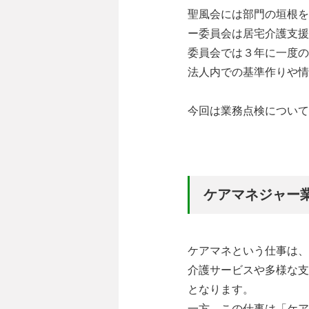
聖風会には部門の垣根を
ー委員会は居宅介護支援
委員会では３年に一度の
法人内での基準作りや情
今回は業務点検について
ケアマネジャー
ケアマネという仕事は、
介護サービスや多様な支
となります。
一方、この仕事は「ケア