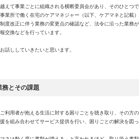
越えて事業ごとに組織される横断委員会があり、そのひとつで
事業所で働く在宅のケアマネジャー（以下、ケアマネと記載）
制度改正に伴う業務の変更点の確認など、法令に沿った業務が
報交換などを行っています。
お話ししていきたいと思います。
業務とその課題
ご利用者が抱える生活に対する困りごとを聴き取り、その方の
援を組み合わせてサービス提供を行い、困りごとの解決を図っ
マネは動く度に書類が増える」と言われるほど、取り扱う書類