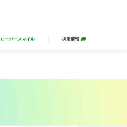
クローバースマイル
採用情報