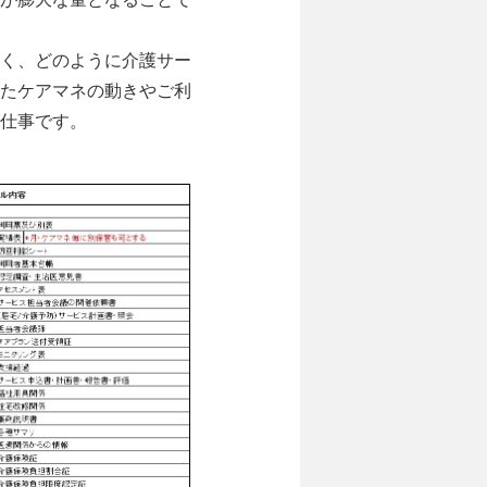
く、どのように介護サー
たケアマネの動きやご利
仕事です。