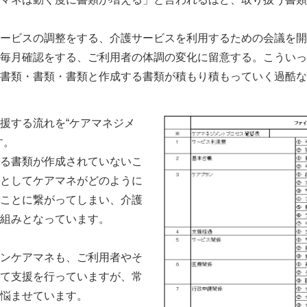
ービスの調整をする、介護サービスを利用するための会議を開
毎月確認をする、ご利用者の体調の変化に留意する。こういっ
書類・書類・書類と作成する書類が積もり積もっていく過酷な
援する流れを“ケアマネジメ
す。
る書類が作成されていないこ
としてケアマネがどのように
ことに繋がってしまい、介護
組みとなっています。
ンケアマネも、ご利用者やそ
て支援を行っていますが、常
悩ませています。