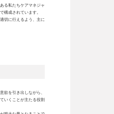
ある私たちケアマネジャ
で構成されています。
適切に行えるよう、主に
意欲を引き出しながら、
ていくことが主たる役割
が膨大な量となることで