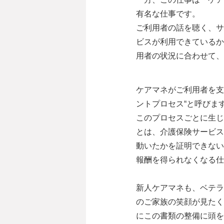
有名な仕事です。
ご利用者の話を聴く、サ
ビスが利用できているか
用者の状況に合わせて、
ケアマネがご利用者を支
ントプロセス“と呼びま
このプロセスごとに生じ
とは、介護保険サービス
動いたかを証明できない
報酬を得られなくなる仕
新人ケアマネも、ベテラ
のご家族の笑顔が見たく
にこの書類の整備に頭を