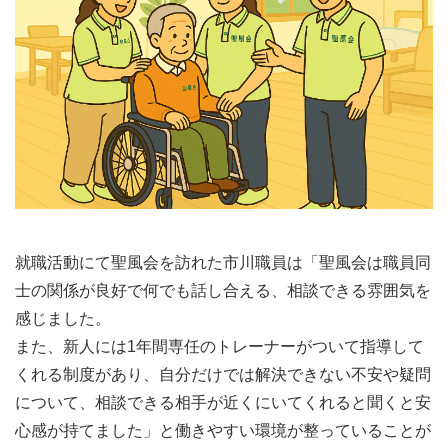
就職活動にて聖風会を訪れた市川職員は「聖風会は職員同
士の関係が良好で何でも話し合える、相談できる雰囲気を
感じました。
また、新人には1年間専任のトレーナーがついて指導して
くれる制度があり、自分だけでは解決できない不安や疑問
について、相談できる相手が近くにいてくれると聞くと安
心感が持てました」と働きやすい環境が整っていることが