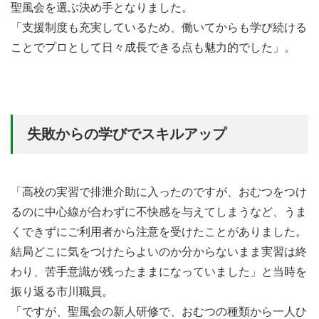
聖風会を選ぶ決め手となりました。
「支援制度も充実しているため、働いてからも学び続ける
ことでプロとして日々成長できる点も魅力的でした」。
失敗からの学びでスキルアップ
「高校の実習で排泄介助に入ったのですが、おむつをつけ
るのに中心線が合わずに不快感を与えてしまうなど、うま
くできずにご利用者から注意を受けたことがありました。
結局どこに気をつけたらよいのか分からないまま実習は終
わり、苦手意識が残ったままになっていました」と当時を
振り返る市川職員。
「ですが、聖風会の新人研修で、おむつの種類から一人ひ