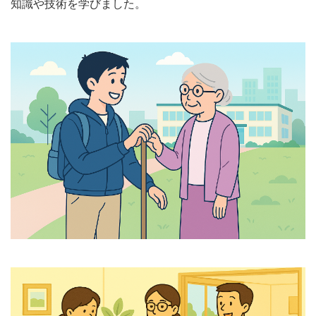
知識や技術を学びました。