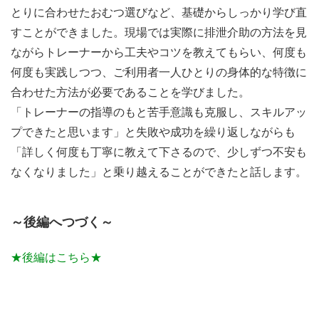
とりに合わせたおむつ選びなど、基礎からしっかり学び直
すことができました。現場では実際に排泄介助の方法を見
ながらトレーナーから工夫やコツを教えてもらい、何度も
何度も実践しつつ、ご利用者一人ひとりの身体的な特徴に
合わせた方法が必要であることを学びました。
「トレーナーの指導のもと苦手意識も克服し、スキルアッ
プできたと思います」と失敗や成功を繰り返しながらも
「詳しく何度も丁寧に教えて下さるので、少しずつ不安も
なくなりました」と乗り越えることができたと話します。
～後編へつづく～
★後編はこちら★