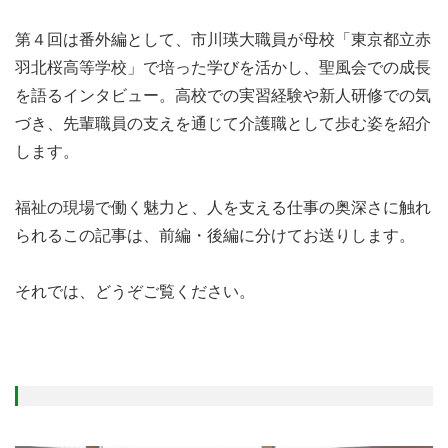
第４回は番外編として、市川瑛大職員が母校「東京都立赤
羽北桜高等学校」で培った学びを活かし、聖風会での成長
を語るインタビュー。高校での実習経験や新人研修での気
づき、先輩職員の支えを通じて介護職として歩む姿を紹介
します。
福祉の現場で働く魅力と、人を支える仕事の奥深さに触れ
られるこの記事は、前編・後編に分けてお送りします。
それでは、どうぞご覧ください。