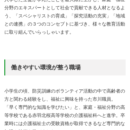
分野のエキスパートとして社会で貢献できる人材となるよ
う、「スペシャリストの育成」「探究活動の充実」「地域
との連携」の３つのコンセプトに基づき、様々な教育活動
に取り組んでいらっしゃいます。
働きやすい環境が整う職場
小学生の頃、防災訓練のボランティア活動の中で高齢者の
方と関わる経験をし、福祉に興味を持った市川職員。
「早く専門的な知識を学びたい」と、家庭・福祉分野の高
等学校である赤羽北桜高等学校の介護福祉科へと進学。卒
業時には介護福祉士の受験資格が取得できるなど専門的な