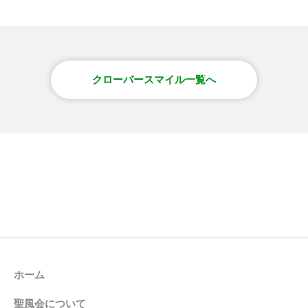
クローバースマイル一覧へ
ホーム
聖風会について