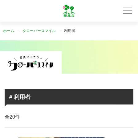
ホーム
クローバースマイル
利用者
# 利用者
全20件