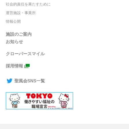
社会的責任を果たすために
運営施設・事業所
情報公開
施設のご案内
お知らせ
クローバースマイル
採用情報
聖風会SNS一覧