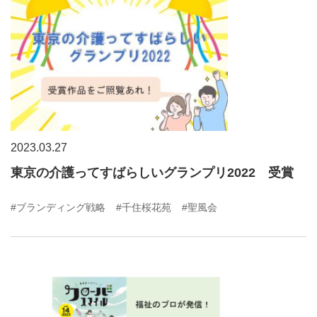
2023.03.27
東京の介護ってすばらしいグランプリ2022 受賞
#ブランディング戦略
#千住桜花苑
#聖風会