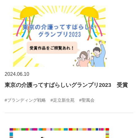
2024.06.10
東京の介護ってすばらしいグランプリ2023 受賞
#ブランディング戦略
#足立新生苑
#聖風会