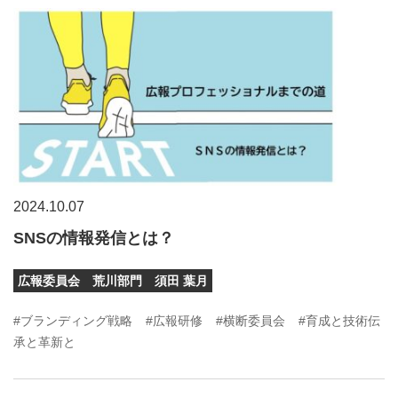
2024.10.07
SNSの情報発信とは？
広報委員会 荒川部門 須田 葉月
#ブランディング戦略
#広報研修
#横断委員会
#育成と技術伝
承と革新と