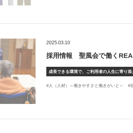
2025.03.10
採用情報 聖風会で働くREA
成長できる環境で、ご利用者の人生に寄り添
#人（人材）～働きやすさと働きがいと～
#