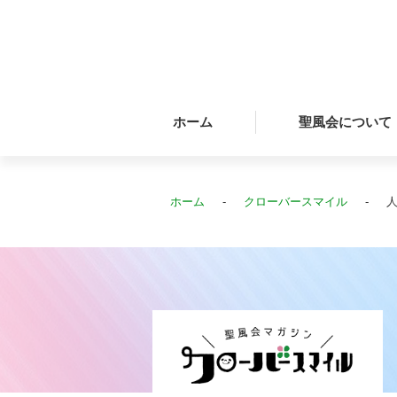
ホーム
聖風会について
ホーム
クローバースマイル