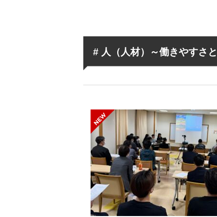
# 人（人材）～働きやすさ