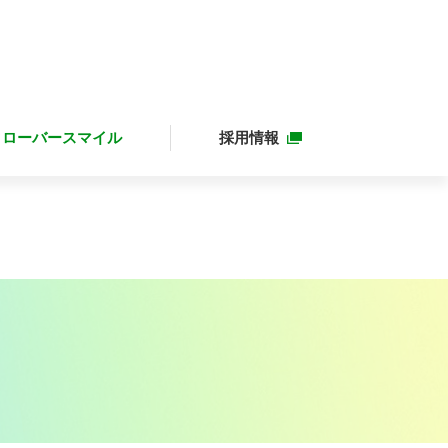
クローバースマイル
採用情報